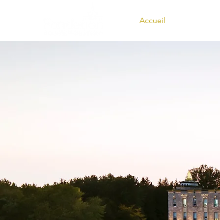
Accueil
Activités d