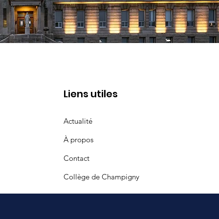
Liens utiles
Actualité
À propos
Contact
Collège de Champigny