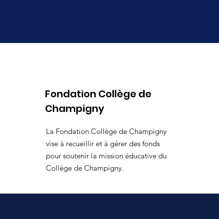
Fondation Collège de
Champigny
La Fondation Collège de Champigny
vise à recueillir et à gérer des fonds
pour soutenir la mission éducative du
Collège de Champigny.