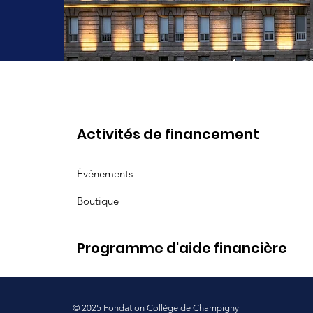
Activités de financement
Événements
Boutique
Programme d'aide financière
© 2025 Fondation Collège de Champigny