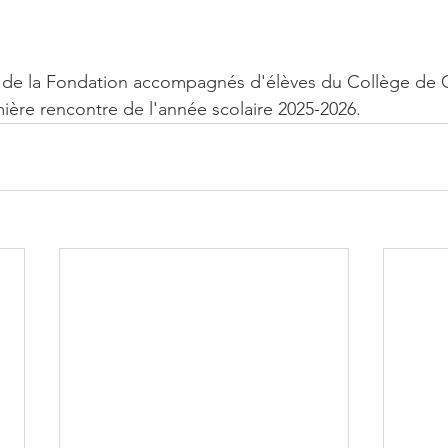
de la Fondation accompagnés d'élèves du Collège de 
mière rencontre de l'année scolaire 2025-2026.