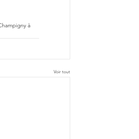
Champigny à 
Voir tout