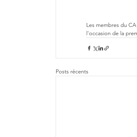
Les membres du CA 
l'occasion de la pre
Posts récents