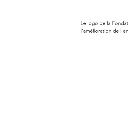
Le logo de la Fondat
l'amélioration de l'e