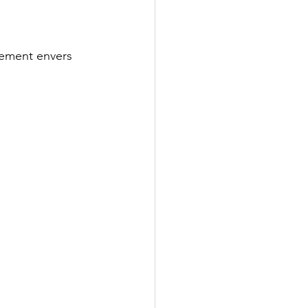
gement envers 