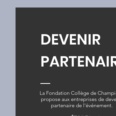
DEVENIR
PARTENAI
La Fondation Collège de Champ
propose aux entreprises de deve
partenaire de l'événement.