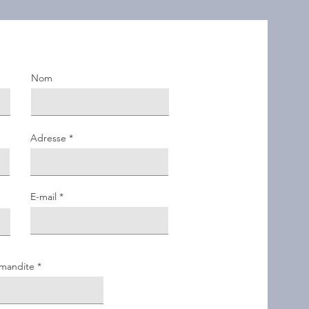
Nom
Adresse
E-mail
mandite