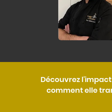
Découvrez l'impact
comment elle trans